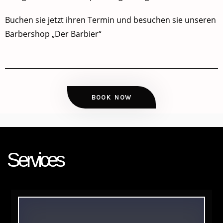
Buchen sie jetzt ihren Termin und besuchen sie unseren
Barbershop „Der Barbier“
BOOK NOW
Services