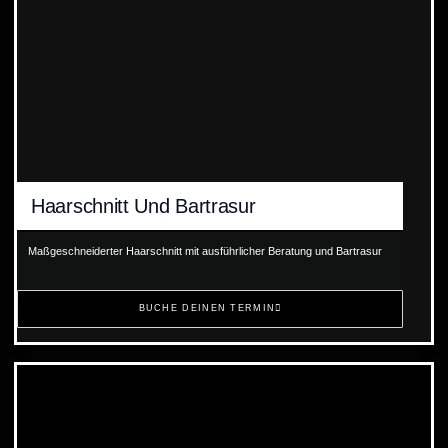
Haarschnitt Und Bartrasur
Maßgeschneiderter Haarschnitt mit ausführlicher Beratung und Bartrasur
BUCHE DEINEN TERMIN