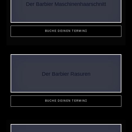
Der Barbier Maschinenhaarschnitt
BUCHE DEINEN TERMIN
Der Barbier Rasuren
BUCHE DEINEN TERMIN