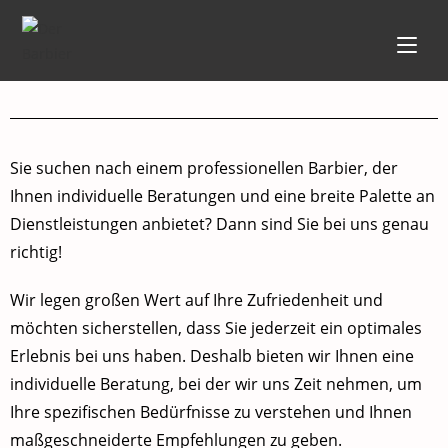
Sie suchen nach einem professionellen Barbier, der
Ihnen individuelle Beratungen und eine breite Palette an
Dienstleistungen anbietet? Dann sind Sie bei uns genau
richtig!
Wir legen großen Wert auf Ihre Zufriedenheit und
möchten sicherstellen, dass Sie jederzeit ein optimales
Erlebnis bei uns haben. Deshalb bieten wir Ihnen eine
individuelle Beratung, bei der wir uns Zeit nehmen, um
Ihre spezifischen Bedürfnisse zu verstehen und Ihnen
maßgeschneiderte Empfehlungen zu geben.