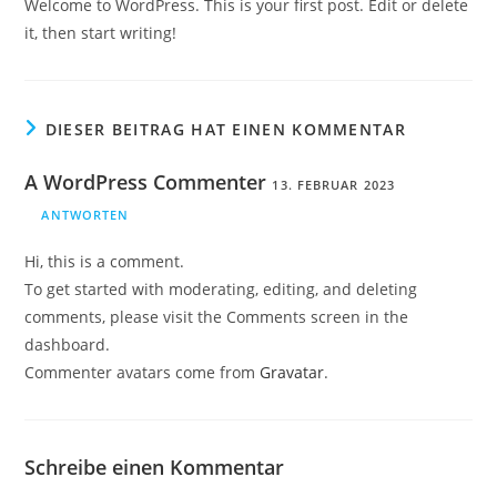
Welcome to WordPress. This is your first post. Edit or delete
it, then start writing!
DIESER BEITRAG HAT EINEN KOMMENTAR
A WordPress Commenter
13. FEBRUAR 2023
ANTWORTEN
Hi, this is a comment.
To get started with moderating, editing, and deleting
comments, please visit the Comments screen in the
dashboard.
Commenter avatars come from
Gravatar
.
Schreibe einen Kommentar