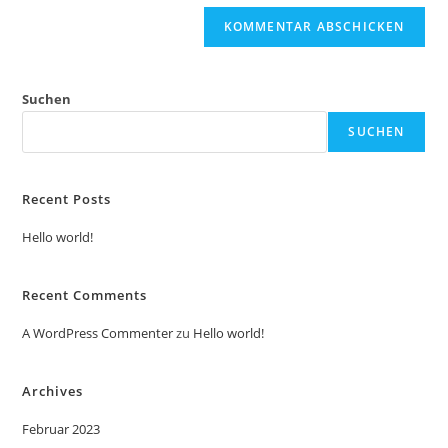
Suchen
SUCHEN
Recent Posts
Hello world!
Recent Comments
A WordPress Commenter
zu
Hello world!
Archives
Februar 2023