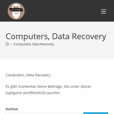
Zum
Inhalt
springen
Computers, Data Recovery
>
Computers, Data Recovery
Computers, Data Recovery
Es gibt momentan keine Beiträge, die unter dieser
Kategorie veröffentlicht wurden.
Suchen