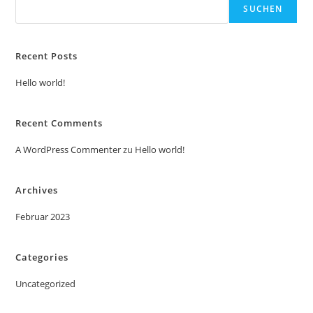
SUCHEN
Recent Posts
Hello world!
Recent Comments
A WordPress Commenter
zu
Hello world!
Archives
Februar 2023
Categories
Uncategorized