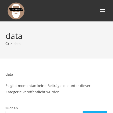
Zum
Inhalt
springen
data
>
data
data
Es gibt momentan keine Beiträge, die unter dieser
Kategorie veröffentlicht wurden.
Suchen