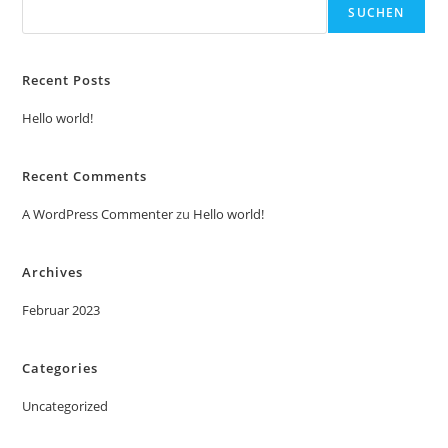
SUCHEN
Recent Posts
Hello world!
Recent Comments
A WordPress Commenter
zu
Hello world!
Archives
Februar 2023
Categories
Uncategorized