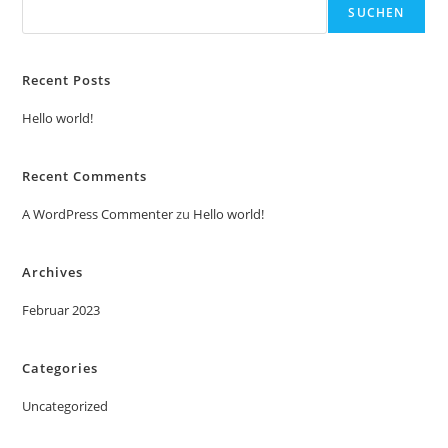
SUCHEN
Recent Posts
Hello world!
Recent Comments
A WordPress Commenter
zu
Hello world!
Archives
Februar 2023
Categories
Uncategorized