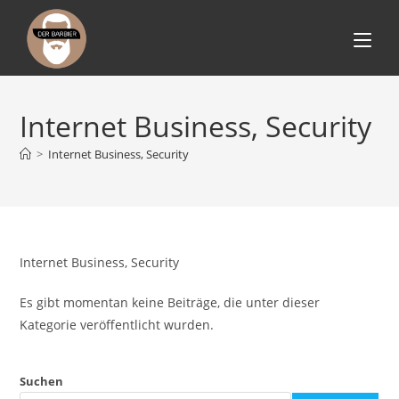
Zum
Inhalt
springen
Internet Business, Security
>
Internet Business, Security
Internet Business, Security
Es gibt momentan keine Beiträge, die unter dieser
Kategorie veröffentlicht wurden.
Suchen